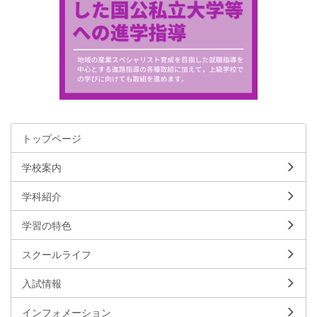
トップページ
学校案内
学科紹介
学習の特色
スクールライフ
入試情報
インフォメーション