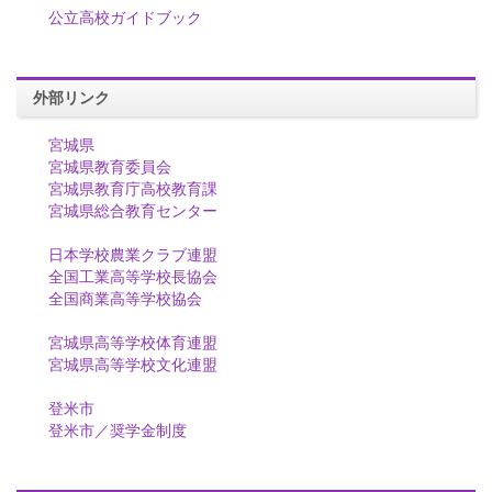
公立高校ガイドブック
外部リンク
宮城県
宮城県教育委員会
宮城県教育庁高校教育課
宮城県総合教育センター
日本学校農業クラブ連盟
全国工業高等学校長協会
全国商業高等学校協会
宮城県高等学校体育連盟
宮城県高等学校文化連盟
登米市
登米市／奨学金制度