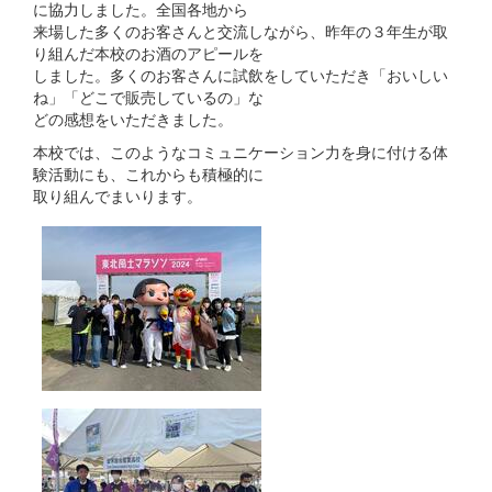
に協力しました。全国各地から
来場した多くのお客さんと交流しながら、昨年の３年生が取
り組んだ本校のお酒のアピールを
しました。多くのお客さんに試飲をしていただき「おいしい
ね」「どこで販売しているの」な
どの感想をいただきました。
本校では、このようなコミュニケーション力を身に付ける体
験活動にも、これからも積極的に
取り組んでまいります。