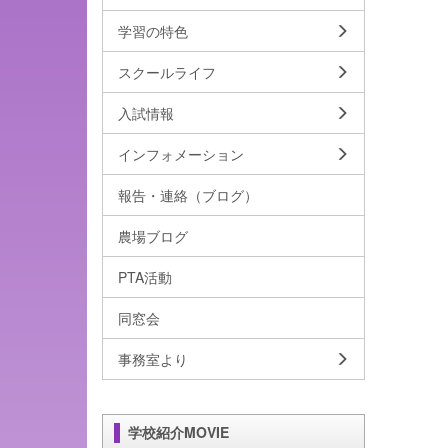
学習の特色
スクールライフ
入試情報
インフォメーション
報告・連絡（ブログ）
農場ブログ
PTA活動
同窓会
事務室より
学校紹介MOVIE