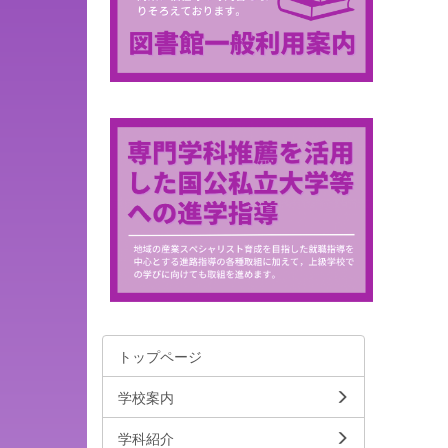
トップページ
学校案内
学科紹介