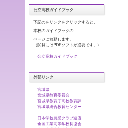
公立高校ガイドブック
下記のをリンクをクリックすると、
本校のガイドブックの
ページに移動します。
（閲覧にはPDFソフトが必要です。)
公立高校ガイドブック
外部リンク
宮城県
宮城県教育委員会
宮城県教育庁高校教育課
宮城県総合教育センター
日本学校農業クラブ連盟
全国工業高等学校長協会