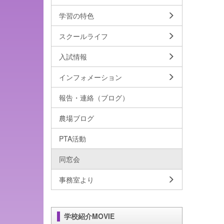
学習の特色
スクールライフ
入試情報
インフォメーション
報告・連絡（ブログ）
農場ブログ
PTA活動
同窓会
事務室より
学校紹介MOVIE