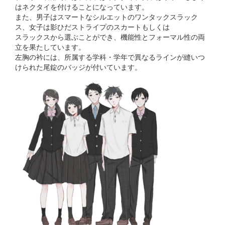
はネクタイを付けることになっています。
また、男子はスマートなシルエットのワンタックスラック
ス、女子は影ひだストライプのスカートもしくは
スラックスから選ぶことができ、機能性とフォーマル性の両
立を果たしています。
左胸の衿には、所属する学科・学年で異なるラインが縫いつ
けられた尾錠のバッジが付いています。