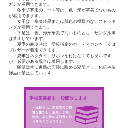
ガンが着用できます。
・冬季防寒用のコート等は、色・形が華美でないもの
が着用できます。
・女子は、寒冷時黒または肌色の模様のないストッキ
ングが着用できます。
・下足は、色、形が華美でないものとし、サンダル等
は禁止しています。
・夏季の寒冷時は、学校指定のカーディガンもしくは
ブレザーが着用できます。
・夏季はネクタイ、リボンを付けなくても良いです
が、必要がある場合は着用します。
・頭髪は常に進路の面接に臨める髪型とし、化粧や装
飾品は禁止しています。