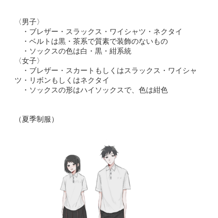
〈男子〉
・ブレザー・スラックス・ワイシャツ・ネクタイ
・ベルトは黒・茶系で質素で装飾のないもの
・ソックスの色は白・黒・紺系統
〈女子〉
・ブレザー・スカートもしくはスラックス・ワイシャ
ツ・リボンもしくはネクタイ
・ソックスの形はハイソックスで、色は紺色
（夏季制服）