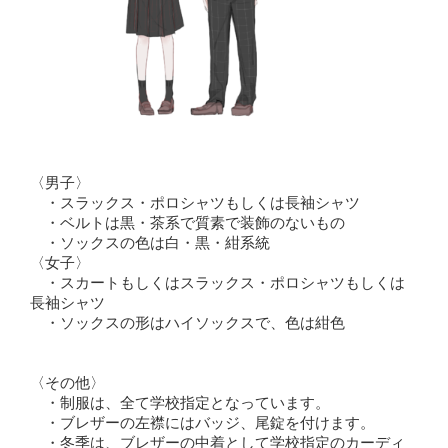
〈男子〉
・スラックス・ポロシャツもしくは長袖シャツ
・ベルトは黒・茶系で質素で装飾のないもの
・ソックスの色は白・黒・紺系統
〈女子〉
・スカートもしくはスラックス・ポロシャツもしくは
長袖シャツ
・ソックスの形はハイソックスで、色は紺色
〈その他〉
・制服は、全て学校指定となっています。
・ブレザーの左襟にはバッジ、尾錠を付けます。
・冬季は、ブレザーの中着として学校指定のカーディ