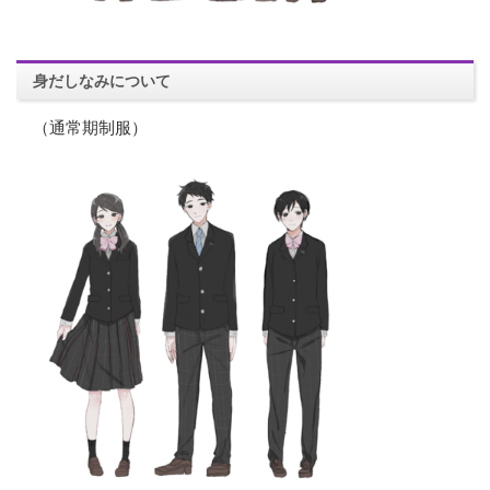
身だしなみについて
（通常期制服）