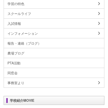
学習の特色
スクールライフ
入試情報
インフォメーション
報告・連絡（ブログ）
農場ブログ
PTA活動
同窓会
事務室より
学校紹介MOVIE