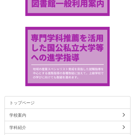
トップページ
学校案内
学科紹介