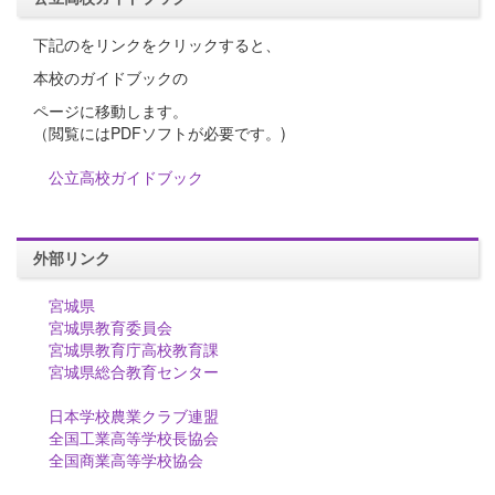
下記のをリンクをクリックすると、
本校のガイドブックの
ページに移動します。
（閲覧にはPDFソフトが必要です。)
公立高校ガイドブック
外部リンク
宮城県
宮城県教育委員会
宮城県教育庁高校教育課
宮城県総合教育センター
日本学校農業クラブ連盟
全国工業高等学校長協会
全国商業高等学校協会