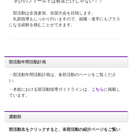
学びのフィールドは教室だけじゃない！！
部活動は全員参加、全国大会を目指します。
礼節指導もしっかり行いますので、就職・進学にもプラス
になる経験を積むことができます。
部活動年間活動計画
・部活動年間活動計画は、各部活動のページをご覧くださ
い。
・本校における部活動指導ガイドラインは、
こちら
に掲載し
ています。
運動部
部活動名をクリックすると、各部活動の紹介ページをご覧い