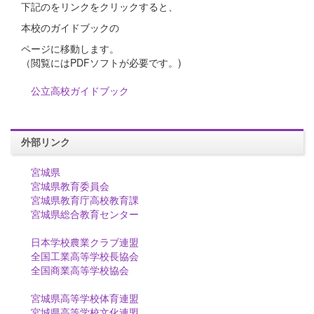
下記のをリンクをクリックすると、
本校のガイドブックの
ページに移動します。
（閲覧にはPDFソフトが必要です。)
公立高校ガイドブック
外部リンク
宮城県
宮城県教育委員会
宮城県教育庁高校教育課
宮城県総合教育センター
日本学校農業クラブ連盟
全国工業高等学校長協会
全国商業高等学校協会
宮城県高等学校体育連盟
宮城県高等学校文化連盟