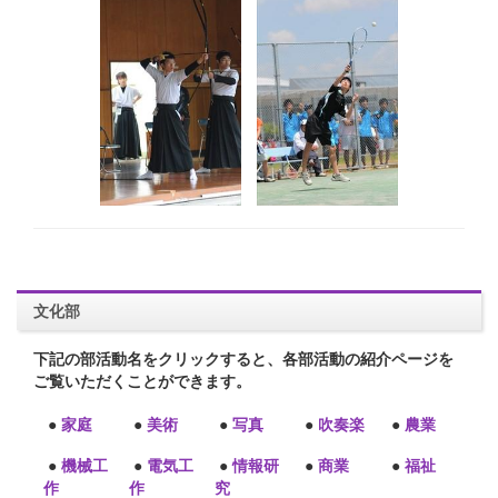
文化部
下記の部活動名をクリックすると、各部活動の紹介ページを
ご覧いただくことができます。
●
家庭
●
美術
●
写真
●
吹奏楽
●
農業
●
機械工
●
電気工
●
情報研
●
商業
●
福祉
作
作
究