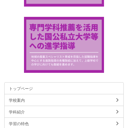
トップページ
学校案内
学科紹介
学習の特色