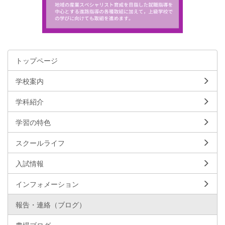
トップページ
学校案内
学科紹介
学習の特色
スクールライフ
入試情報
インフォメーション
報告・連絡（ブログ）
農場ブログ