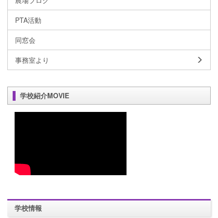
PTA活動
同窓会
事務室より
学校紹介MOVIE
学校情報