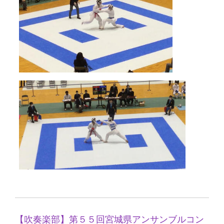
【吹奏楽部】第５５回宮城県アンサンブルコン