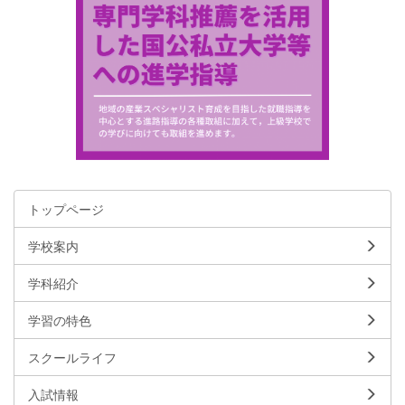
トップページ
学校案内
学科紹介
学習の特色
スクールライフ
入試情報