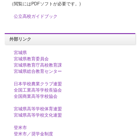
（閲覧にはPDFソフトが必要です。)
公立高校ガイドブック
外部リンク
宮城県
宮城県教育委員会
宮城県教育庁高校教育課
宮城県総合教育センター
日本学校農業クラブ連盟
全国工業高等学校長協会
全国商業高等学校協会
宮城県高等学校体育連盟
宮城県高等学校文化連盟
登米市
登米市／奨学金制度