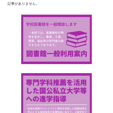
記事がありません。