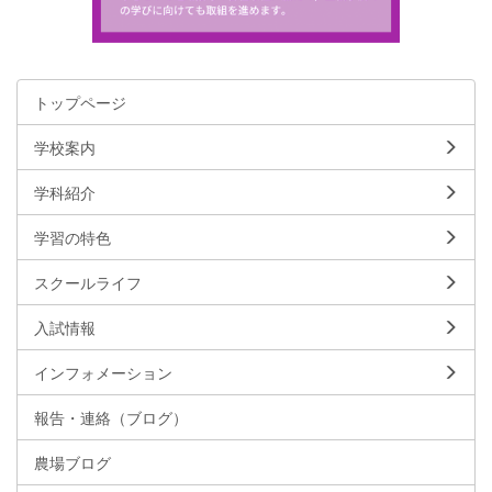
トップページ
学校案内
学科紹介
学習の特色
スクールライフ
入試情報
インフォメーション
報告・連絡（ブログ）
農場ブログ