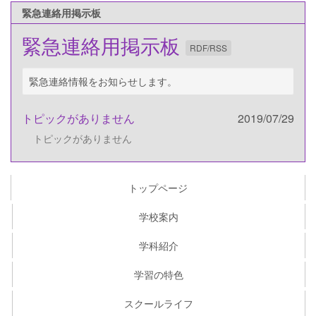
緊急連絡用掲示板
緊急連絡用掲示板
RDF/RSS
緊急連絡情報をお知らせします。
トピックがありません
2019/07/29
トピックがありません
トップページ
学校案内
学科紹介
学習の特色
スクールライフ