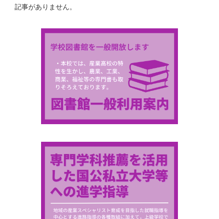
記事がありません。