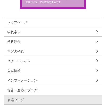
トップページ
学校案内
学科紹介
学習の特色
スクールライフ
入試情報
インフォメーション
報告・連絡（ブログ）
農場ブログ