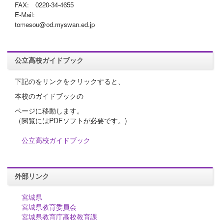
FAX: 0220-34-4655
E-Mail:
tomesou@od.myswan.ed.jp
公立高校ガイドブック
下記のをリンクをクリックすると、
本校のガイドブックの
ページに移動します。
（閲覧にはPDFソフトが必要です。)
公立高校ガイドブック
外部リンク
宮城県
宮城県教育委員会
宮城県教育庁高校教育課