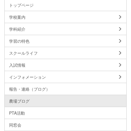
トップページ
学校案内
学科紹介
学習の特色
スクールライフ
入試情報
インフォメーション
報告・連絡（ブログ）
農場ブログ
PTA活動
同窓会