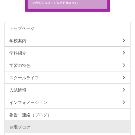
トップページ
学校案内
学科紹介
学習の特色
スクールライフ
入試情報
インフォメーション
報告・連絡（ブログ）
農場ブログ