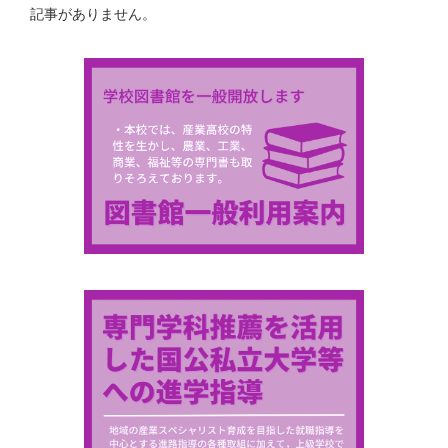
記事がありません。