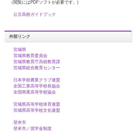
（閲覧にはPDFソフトが必要です。)
公立高校ガイドブック
外部リンク
宮城県
宮城県教育委員会
宮城県教育庁高校教育課
宮城県総合教育センター
日本学校農業クラブ連盟
全国工業高等学校長協会
全国商業高等学校協会
宮城県高等学校体育連盟
宮城県高等学校文化連盟
登米市
登米市／奨学金制度