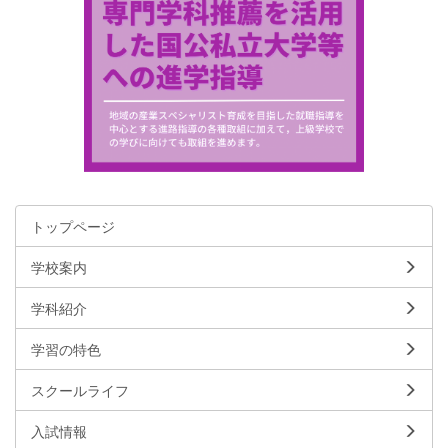
トップページ
学校案内
学科紹介
学習の特色
スクールライフ
入試情報