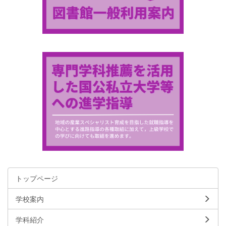
トップページ
学校案内
学科紹介