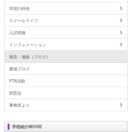
学習の特色
スクールライフ
入試情報
インフォメーション
報告・連絡（ブログ）
農場ブログ
PTA活動
同窓会
事務室より
学校紹介MOVIE