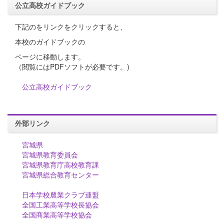
公立高校ガイドブック
下記のをリンクをクリックすると、
本校のガイドブックの
ページに移動します。
（閲覧にはPDFソフトが必要です。)
公立高校ガイドブック
外部リンク
宮城県
宮城県教育委員会
宮城県教育庁高校教育課
宮城県総合教育センター
日本学校農業クラブ連盟
全国工業高等学校長協会
全国商業高等学校協会