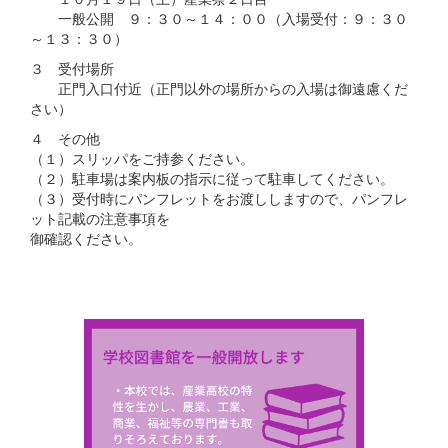
一般公開 ９：３０～１４：００（入場受付：９：３０
～１３：３０）
３ 受付場所
正門入口付近（正門以外の場所からの入場は御遠慮くだ
さい）
４ その他
（１）スリッパをご持参ください。
（２）駐車場は案内板の指示に従って駐車してください。
（３）受付時にパンフレットをお渡ししますので、パンフレ
ット記載の注意事項を
御確認ください。