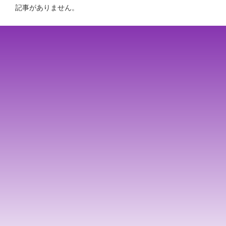
記事がありません。