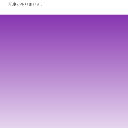
記事がありません。