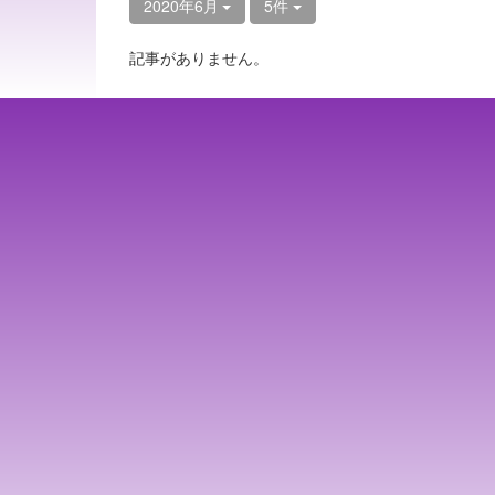
2020年6月
5件
記事がありません。