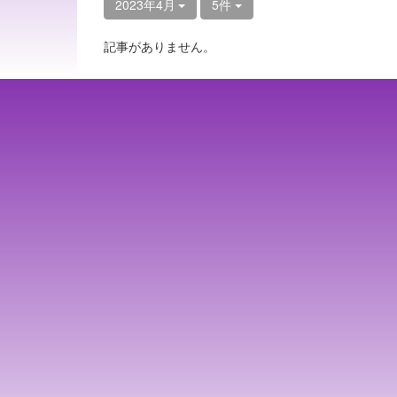
2023年4月
5件
記事がありません。