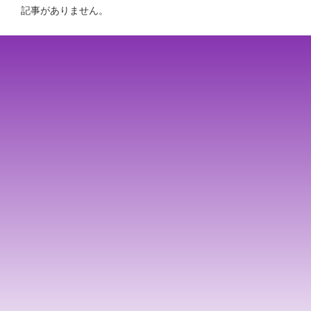
記事がありません。