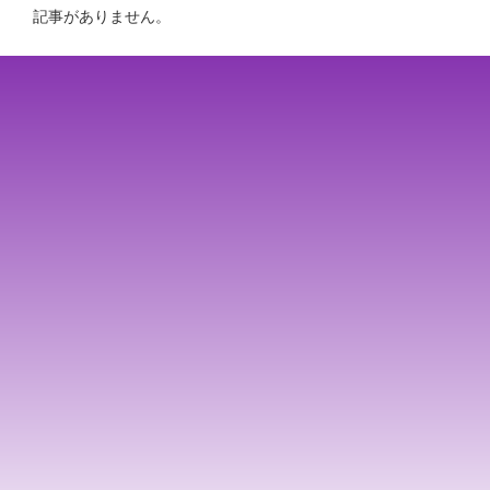
記事がありません。