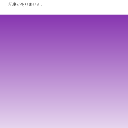
記事がありません。